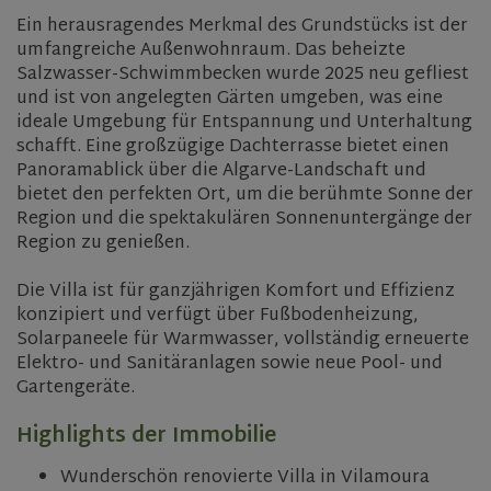
Ein herausragendes Merkmal des Grundstücks ist der
umfangreiche Außenwohnraum. Das beheizte
Salzwasser-Schwimmbecken wurde 2025 neu gefliest
und ist von angelegten Gärten umgeben, was eine
ideale Umgebung für Entspannung und Unterhaltung
schafft. Eine großzügige Dachterrasse bietet einen
Panoramablick über die Algarve-Landschaft und
bietet den perfekten Ort, um die berühmte Sonne der
Region und die spektakulären Sonnenuntergänge der
Region zu genießen.
Die Villa ist für ganzjährigen Komfort und Effizienz
konzipiert und verfügt über Fußbodenheizung,
Solarpaneele für Warmwasser, vollständig erneuerte
Elektro- und Sanitäranlagen sowie neue Pool- und
Gartengeräte.
Highlights der Immobilie
Wunderschön renovierte Villa in Vilamoura