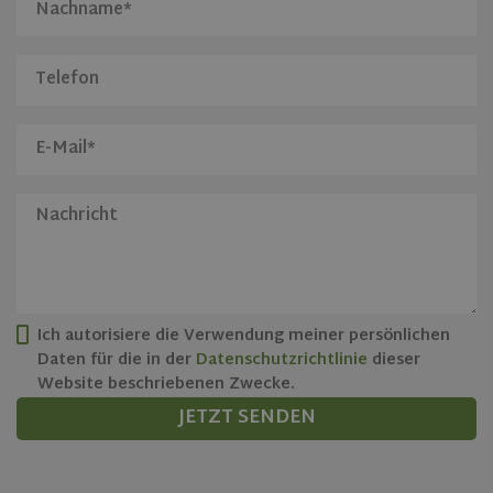
Ich autorisiere die Verwendung meiner persönlichen
Daten für die in der
Datenschutzrichtlinie
dieser
Website beschriebenen Zwecke.
JETZT SENDEN