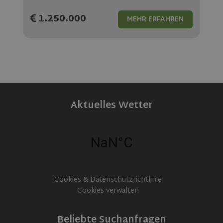
1.250.000
MEHR ERFAHREN
Aktuelles Wetter
Cookies & Datenschutzrichtlinie
Cookies verwalten
Beliebte Suchanfragen