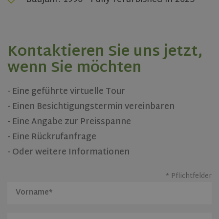
Kontaktieren Sie uns jetzt,
wenn Sie möchten
- Eine geführte virtuelle Tour
- Einen Besichtigungstermin vereinbaren
- Eine Angabe zur Preisspanne
- Eine Rückrufanfrage
- Oder weitere Informationen
* Pflichtfelder