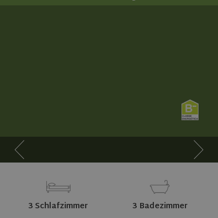
3 Schlafzimmer
3 Badezimmer