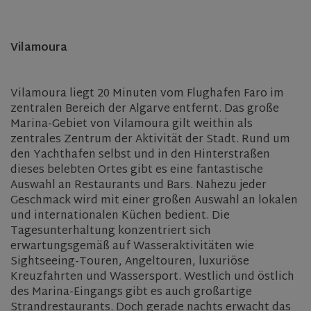
Vilamoura
Vilamoura liegt 20 Minuten vom Flughafen Faro im
zentralen Bereich der Algarve entfernt. Das große
Marina-Gebiet von Vilamoura gilt weithin als
zentrales Zentrum der Aktivität der Stadt. Rund um
den Yachthafen selbst und in den Hinterstraßen
dieses belebten Ortes gibt es eine fantastische
Auswahl an Restaurants und Bars. Nahezu jeder
Geschmack wird mit einer großen Auswahl an lokalen
und internationalen Küchen bedient. Die
Tagesunterhaltung konzentriert sich
erwartungsgemäß auf Wasseraktivitäten wie
Sightseeing-Touren, Angeltouren, luxuriöse
Kreuzfahrten und Wassersport. Westlich und östlich
des Marina-Eingangs gibt es auch großartige
Strandrestaurants. Doch gerade nachts erwacht das