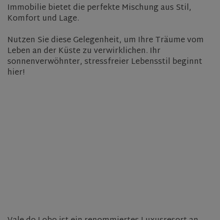
Immobilie bietet die perfekte Mischung aus Stil,
Komfort und Lage.
Nutzen Sie diese Gelegenheit, um Ihre Träume vom
Leben an der Küste zu verwirklichen. Ihr
sonnenverwöhnter, stressfreier Lebensstil beginnt
hier!