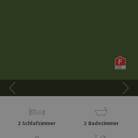
2 Schlafzimmer
2 Badezimmer