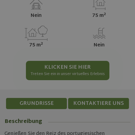
2
Nein
75 m
2
75 m
Nein
KLICKEN SIE HIER
Treten Sie ein in unser virtuelles Erlebnis
GRUNDRISSE
KONTAKTIERE UNS
Beschreibung
Genießen Sie den Reiz des portugiesischen