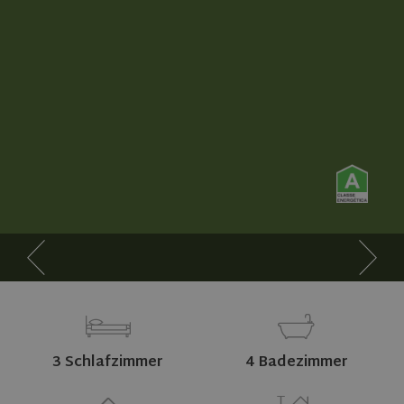
3 Schlafzimmer
4 Badezimmer