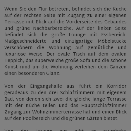
Wenn Sie den Flur betreten, befindet sich die Küche
auf der rechten Seite mit Zugang zu einer eigenen
Terrasse mit Blick auf die Vorderseite des Gebäudes
und grüne Nachbarbereiche. Auf der linken Seite
befindet sich die große Lounge mit Essbereich.
Maßgeschneiderte und einzigartige Möbelstücke
verschönern die Wohnung auf gemütliche und
luxuriöse Weise. Der ovale Tisch auf dem ovalen
Teppich, das superweiche große Sofa und die schöne
Kunst rund um die Wohnung verleihen dem Ganzen
einen besonderen Glanz.
Von der Eingangshalle aus führt ein Korridor
geradeaus zu den drei Schlafzimmern mit eigenem
Bad, von denen sich zwei die gleiche lange Terrasse
mit der Küche teilen und das Hauptschlafzimmer
Zugang zur Wohnzimmerterrasse hat und einen Blick
auf den Poolbereich und die grünen Gärten bietet.