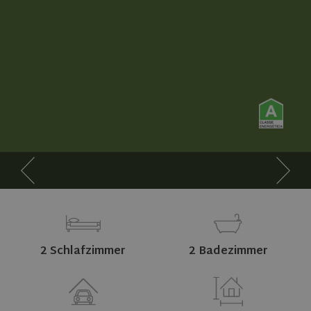
2 Schlafzimmer
2 Badezimmer